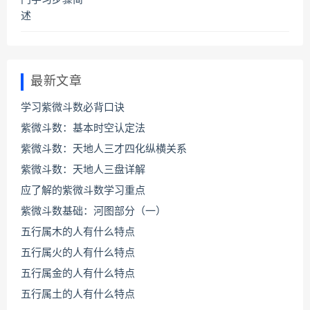
最新文章
学习紫微斗数必背口诀
紫微斗数：基本时空认定法
紫微斗数：天地人三才四化纵横关系
紫微斗数：天地人三盘详解
应了解的紫微斗数学习重点
紫微斗数基础：河图部分（一）
五行属木的人有什么特点
五行属火的人有什么特点
五行属金的人有什么特点
五行属土的人有什么特点