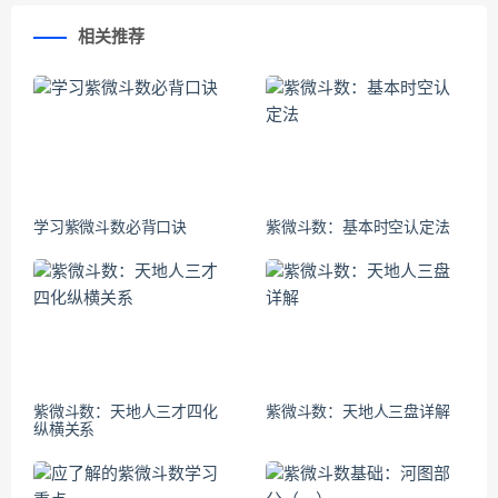
相关推荐
学习紫微斗数必背口诀
紫微斗数：基本时空认定法
紫微斗数：天地人三才四化
紫微斗数：天地人三盘详解
纵横关系