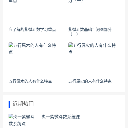
应了解的紫微斗数学习重点
紫微斗数基础：河图部分
（一）
五行属木的人有什么特点
五行属火的人有什么特点
近期热门
炎一紫微斗数系统课