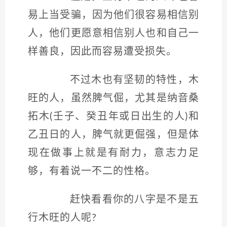
易上当受骗，因为他们很容易相信别
人，他们更愿意相信别人也和自己一
样善良，因此而容易遭受损失。
不过木也有坚韧的特性，木
旺的人，虽然脾气倔，尤其是纳音桑
拓木(壬子、癸丑年或日出生的人)和
乙丑日的人，脾气就更倔强，但是体
现在做事上就是有耐力，意志力足
够，有着说一不二的性格。
赶快看看你的八字是不是五
行木旺的人呢?