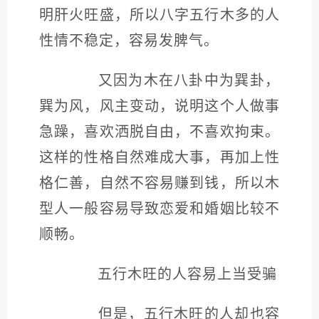
明肝火旺盛，所以八字五行木多的人
性情不稳定，容易发脾气。
又因为木在八卦中为巽卦，
巽为风，风主变动，说明这个人做事
急躁，喜欢洒脱自由，不喜欢拘束。
这样的性格自然难成大事，再加上性
格仁善，自然不容易赚到钱，所以木
型人一般容易导致恋爱和婚姻比较不
顺畅。
五行木旺的人容易上当受骗
但是，五行木旺的人却也容