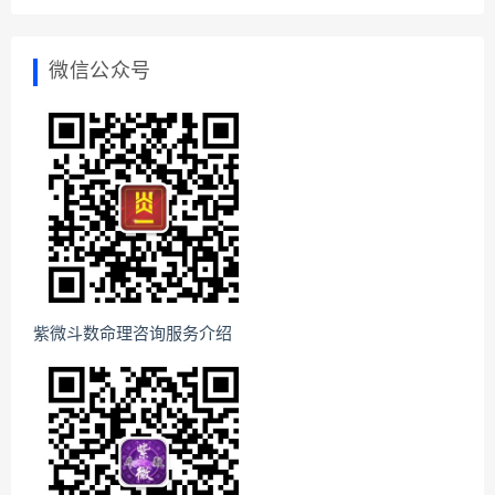
微信公众号
紫微斗数命理咨询服务介绍