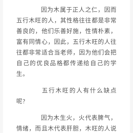
因为木属于正人之仁，因而
五行木旺的人，其性格往往都是非常
善良的，他们乐善好施，性情朴素，
富有同情心，因此，五行木旺的人往
往都非常适合当老师，因为他们会把
自己的优良品格都传递给自己的学
生。
五行木旺的人有什么缺点
呢?
因为木生火，火代表脾气，
情绪，而且木代表肝胆，木旺的人说