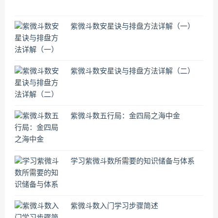
紫微斗数安星诀与排盘方法详解（一）
紫微斗数安星诀与排盘方法详解（二）
紫微斗数五行局：金四局之海中金
学习紫微斗数所需要的知识储备与体系
紫微斗数入门学习步骤简述