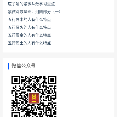
应了解的紫微斗数学习重点
紫微斗数基础：河图部分（一）
五行属木的人有什么特点
五行属火的人有什么特点
五行属金的人有什么特点
五行属土的人有什么特点
微信公众号