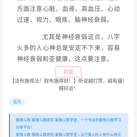
方面注意心脏、血液、高血压、心动
过速、视力、眼疾、脑神经衰弱。
尤其是神经衰弱这点，八字
火多的人心神总是安定不下来，容易
神经衰弱和亚健康，这点要注意。
打赏
【法布施得法！财布施得财！】听说越打赏，越有福！
越好运！
五行
紫微斗数-紫微斗数研究-紫微斗数学堂，一个专业的紫微斗数学习
分享平台！
紫微斗数-紫微斗数研究-紫微斗数学堂
»
五行属火的人有什么特点