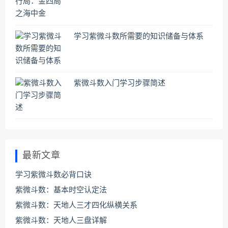
学习紫微斗数所需要的知识储备与体系
紫微斗数入门学习步骤简述
最新文章
学习紫微斗数必背口诀
紫微斗数：基本时空认定法
紫微斗数：天地人三才四化纵横关系
紫微斗数：天地人三盘详解