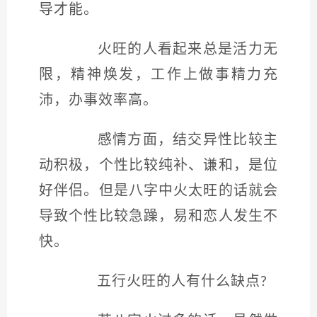
导才能。
火旺的人看起来总是活力无
限，精神焕发，工作上做事精力充
沛，办事效率高。
感情方面，结交异性比较主
动积极，个性比较纯补、谦和，是位
好伴侣。但是八字中火太旺的话就会
导致个性比较急躁，易和恋人发生不
快。
五行火旺的人有什么缺点?