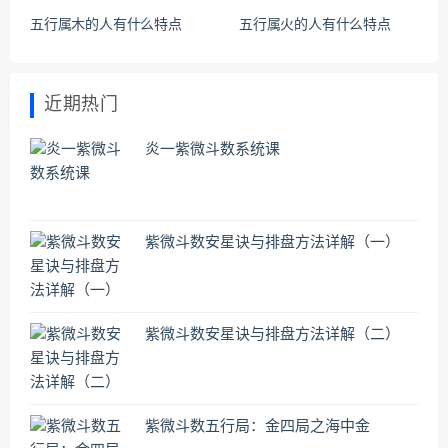
五行属木的人有什么特点
五行属火的人有什么特点
近期热门
炎一紫微斗数系统课
紫微斗数安星诀与排盘方法详解（一）
紫微斗数安星诀与排盘方法详解（二）
紫微斗数五行局：金四局之海中金