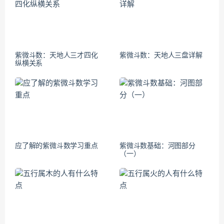
紫微斗数：天地人三才四化
紫微斗数：天地人三盘详解
纵横关系
应了解的紫微斗数学习重点
紫微斗数基础：河图部分
（一）