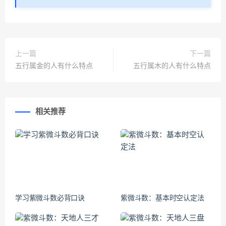
上一篇
下一篇
五行属金的人有什么特点
五行属木的人有什么特点
相关推荐
学习紫微斗数必背口诀
紫微斗数：基本时空认定法