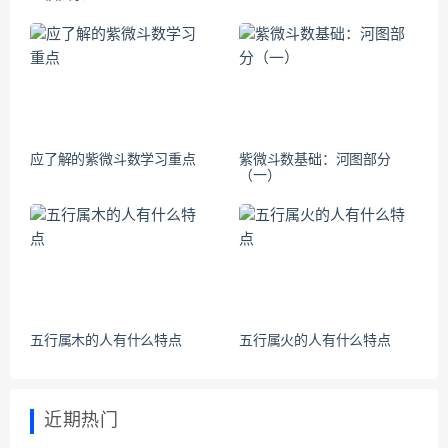
应了解的紫微斗数学习重点
紫微斗数基础：河图部分
（一）
五行属木的人有什么特点
五行属火的人有什么特点
近期热门