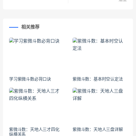
相关推荐
学习紫微斗数必背口诀
紫微斗数：基本时空认定法
紫微斗数：天地人三才四化
紫微斗数：天地人三盘详解
纵横关系