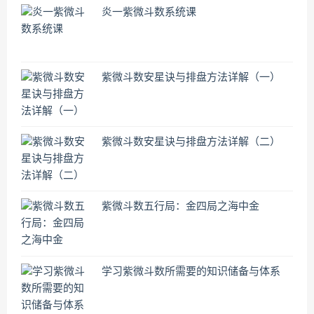
炎一紫微斗数系统课
紫微斗数安星诀与排盘方法详解（一）
紫微斗数安星诀与排盘方法详解（二）
紫微斗数五行局：金四局之海中金
学习紫微斗数所需要的知识储备与体系