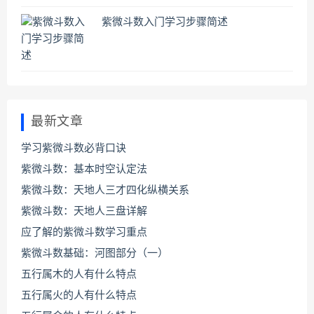
紫微斗数入门学习步骤简述
最新文章
学习紫微斗数必背口诀
紫微斗数：基本时空认定法
紫微斗数：天地人三才四化纵横关系
紫微斗数：天地人三盘详解
应了解的紫微斗数学习重点
紫微斗数基础：河图部分（一）
五行属木的人有什么特点
五行属火的人有什么特点