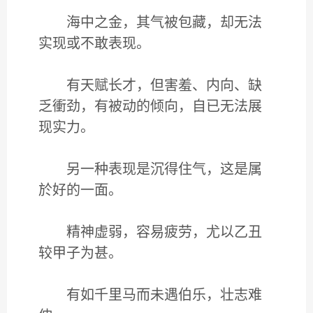
海中之金，其气被包藏，却无法
实现或不敢表现。
有天赋长才，但害羞、内向、缺
乏衝劲，有被动的倾向，自已无法展
现实力。
另一种表现是沉得住气，这是属
於好的一面。
精神虚弱，容易疲劳，尤以乙丑
较甲子为甚。
有如千里马而未遇伯乐，壮志难