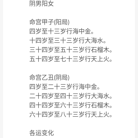
阴男阳女
命宫甲子(阳局)
四岁至十三岁行海中金。
十四岁至三十三岁行大海水。
三十四岁至五十三岁行石榴木。
五十四岁至七十三岁行天上火。
命宫乙丑(阴局)
四岁至二十三岁行海中金。
二十四岁至四十三岁行大海水。
四十四岁至六十三岁行石榴木。
六十四岁至八十三岁行天上火。
各运变化