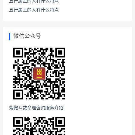
五行属金的人有什么特点
五行属土的人有什么特点
微信公众号
紫微斗数命理咨询服务介绍