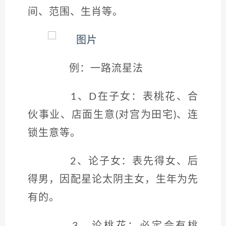
间、范围、生肖等。
例：一路流星法
1、D在子女：表桃花、合
伙事业、店面生意(对宫为田宅)、连
锁生意等。
2、论子女：表先得女、后
得男，因配星论太阴主女，生年为先
有的。