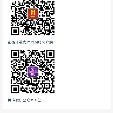
紫微斗数命理咨询服务介绍
关注微信公众号方法