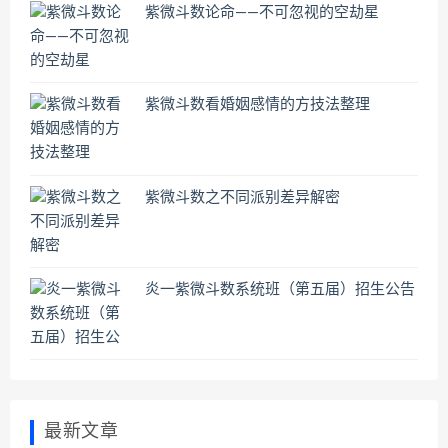
紫微斗数论命——不可忽视的空劫星
紫微斗数看婚姻感情的方技法整理
紫微斗数之不同派别差异解密
炎一紫微斗数系统班（第五届）招生公告
最新文章