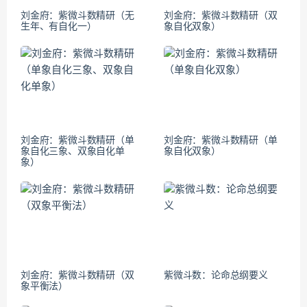
刘金府：紫微斗数精研（无
刘金府：紫微斗数精研（双
生年、有自化一）
象自化双象）
刘金府：紫微斗数精研（单
刘金府：紫微斗数精研（单
象自化三象、双象自化单
象自化双象）
象）
刘金府：紫微斗数精研（双
紫微斗数：论命总纲要义
象平衡法）