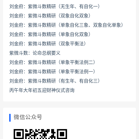
刘金府：紫微斗数精研（无生年、有自化一）
刘金府：紫微斗数精研（双象自化双象）
刘金府：紫微斗数精研（单象自化三象、双象自化单象）
刘金府：紫微斗数精研（单象自化双象）
刘金府：紫微斗数精研（双象平衡法）
紫微斗数：论命总纲要义
刘金府：紫微斗数精研（单象平衡法例二）
刘金府：紫微斗数精研（单象平衡法例一）
刘金府：紫微斗数精研（有生年、有自化三）
丙午年大年初五迎财神仪式咨询
微信公众号