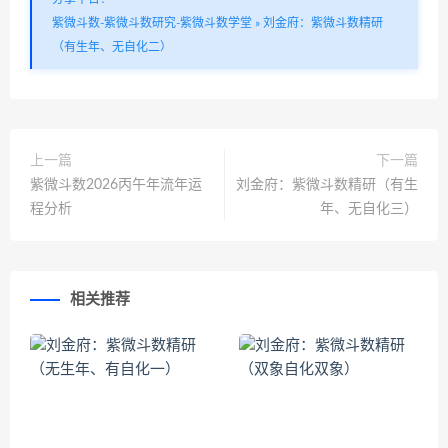
紫微斗数-紫微斗数研究-紫微斗数学堂
»
刘金府：紫微斗数精研
（有生年、无自化二）
上一篇
下一篇
紫微斗数2026丙午年流年运
刘金府：紫微斗数精研（有生
程分析
年、无自化三）
相关推荐