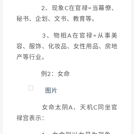
2、现象C在官禄=当幕僚、
秘书、企划、文书、教育等。
3、物相A在官禄=从事美
容、服饰、化妆品、女性用品、房地
产等行业。
例2：女命
女命太阴A、天机C同坐官
禄宫表示：