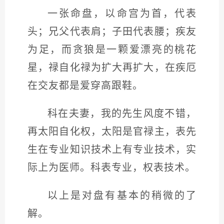
一张命盘，以命宫为首，代表
头；兄父代表肩；子田代表腰；疾友
为足，而贪狼是一颗爱漂亮的桃花
星，禄自化禄为扩大再扩大，在疾厄
在交友都是爱穿高跟鞋。
科在夫妻，我的先生风度不错，
再太阳自化权，太阳是官禄主，表先
生在专业知识技术上有专业技术，实
际上为医师。科表专业，权表技术。
以上是对盘有基本的稍微的了
解。