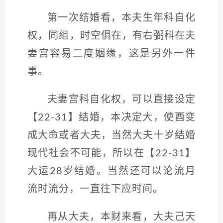
第一次结婚看，本夫生年科自化
权，同组，时空俱在，有右弼科在夫
妻宫容易二度姻缘，这是另外一件
事。
夫妻宫科自化权，可以直接设定
【22-31】结婚，本决定大，使酉变
成大命或者大夫，当然大夫十岁结婚
现代社会不可能，所以在【22-31】
大运28岁结婚。当然还可以论流月
流时流分，一直往下应时间。
再从大夫，本财来看，大夫己天