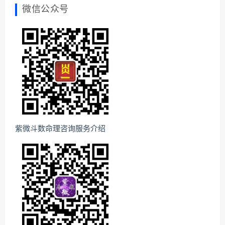
微信公众号
紫微斗数命理咨询服务介绍