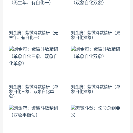
刘金府：紫微斗数精研（无
刘金府：紫微斗数精研（双
生年、有自化一）
象自化双象）
刘金府：紫微斗数精研（单
刘金府：紫微斗数精研（单
象自化三象、双象自化单
象自化双象）
象）