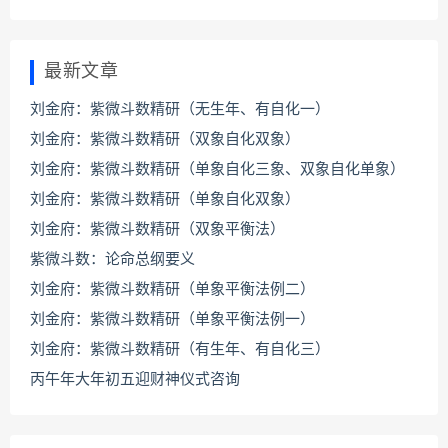
最新文章
刘金府：紫微斗数精研（无生年、有自化一）
刘金府：紫微斗数精研（双象自化双象）
刘金府：紫微斗数精研（单象自化三象、双象自化单象）
刘金府：紫微斗数精研（单象自化双象）
刘金府：紫微斗数精研（双象平衡法）
紫微斗数：论命总纲要义
刘金府：紫微斗数精研（单象平衡法例二）
刘金府：紫微斗数精研（单象平衡法例一）
刘金府：紫微斗数精研（有生年、有自化三）
丙午年大年初五迎财神仪式咨询