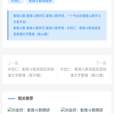
许铨仁
紫微斗数高级班
紫微斗数-紫微斗数研究-紫微斗数学堂，一个专业的紫微斗数学习
分享平台！
紫微斗数-紫微斗数研究-紫微斗数学堂
»
许铨仁：紫微斗数高级班
音频课文字整理（第60集）
上一篇
下一篇
许铨仁：紫微斗数高级班音频
许铨仁：紫微斗数高级班音频
课文字整理（第59集）
课文字整理（第61集）
相关推荐