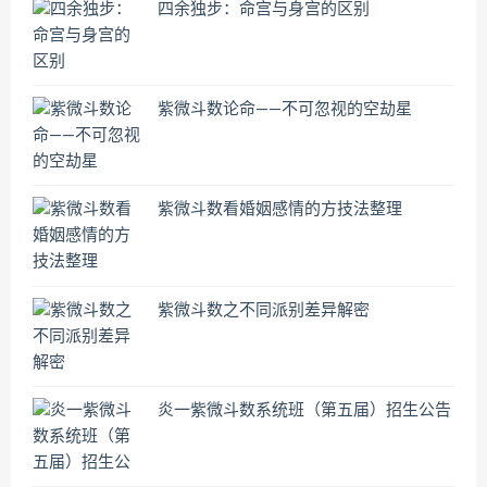
四余独步：命宫与身宫的区别
紫微斗数论命——不可忽视的空劫星
紫微斗数看婚姻感情的方技法整理
紫微斗数之不同派别差异解密
炎一紫微斗数系统班（第五届）招生公告