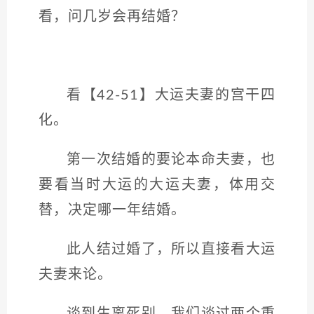
看，问几岁会再结婚？
看【42-51】大运夫妻的宫干四
化。
第一次结婚的要论本命夫妻，也
要看当时大运的大运夫妻，体用交
替，决定哪一年结婚。
此人结过婚了，所以直接看大运
夫妻来论。