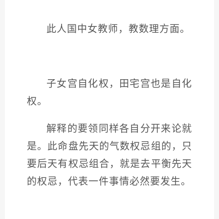
此人国中女教师，教数理方面。
子女宫自化权，田宅宫也是自化
权。
解释的要领同样各自分开来论就
是。此命盘先天的气数权忌组的，只
要后天有权忌组合，就是去平衡先天
的权忌，代表一件事情必然要发生。