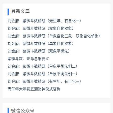
最新文章
刘金府：紫微斗数精研（无生年、有自化一）
刘金府：紫微斗数精研（双象自化双象）
刘金府：紫微斗数精研（单象自化三象、双象自化单象）
刘金府：紫微斗数精研（单象自化双象）
刘金府：紫微斗数精研（双象平衡法）
紫微斗数：论命总纲要义
刘金府：紫微斗数精研（单象平衡法例二）
刘金府：紫微斗数精研（单象平衡法例一）
刘金府：紫微斗数精研（有生年、有自化三）
丙午年大年初五迎财神仪式咨询
微信公众号