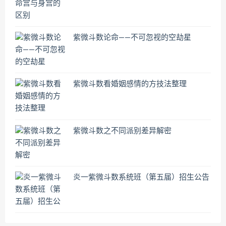
紫微斗数论命——不可忽视的空劫星
紫微斗数看婚姻感情的方技法整理
紫微斗数之不同派别差异解密
炎一紫微斗数系统班（第五届）招生公告