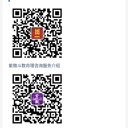
紫微斗数命理咨询服务介绍