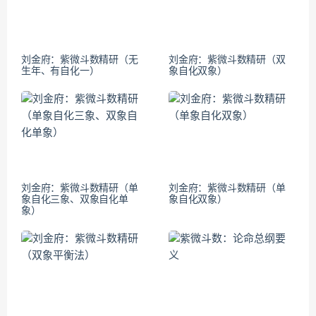
刘金府：紫微斗数精研（无
刘金府：紫微斗数精研（双
生年、有自化一）
象自化双象）
刘金府：紫微斗数精研（单
刘金府：紫微斗数精研（单
象自化三象、双象自化单
象自化双象）
象）