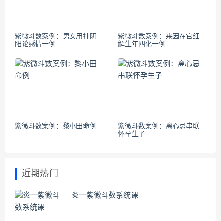
紫微斗数案例：男女用神阴
紫微斗数案例：来因在官细
阳论感情一例
解生年四化一例
紫微斗数案例：黎小田命例
紫微斗数案例：离心忌串联
怀孕生子
近期热门
炎一紫微斗数系统课