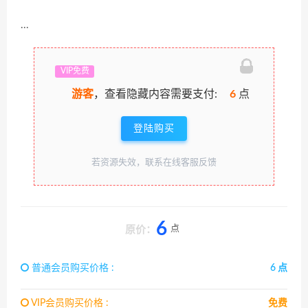
...
VIP免费
游客
，查看隐藏内容需要支付:
6
点
登陆购买
若资源失效，联系在线客服反馈
6
点
原价：
普通会员购买价格 :
6 点
VIP会员购买价格 :
免费