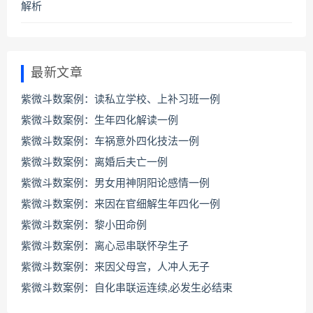
最新文章
紫微斗数案例：读私立学校、上补习班一例
紫微斗数案例：生年四化解读一例
紫微斗数案例：车祸意外四化技法一例
紫微斗数案例：离婚后夫亡一例
紫微斗数案例：男女用神阴阳论感情一例
紫微斗数案例：来因在官细解生年四化一例
紫微斗数案例：黎小田命例
紫微斗数案例：离心忌串联怀孕生子
紫微斗数案例：来因父母宫，人冲人无子
紫微斗数案例：自化串联运连续,必发生必结束