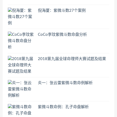
倪海厦：紫微斗数27个案例
CoCo李玟紫微斗数命盘分析
2018第九届全球命理师大赛试题及结果
炎一：张云雷紫微斗数命例解析
紫微斗数命例：孔子命盘解析