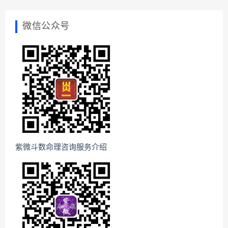
微信公众号
紫微斗数命理咨询服务介绍