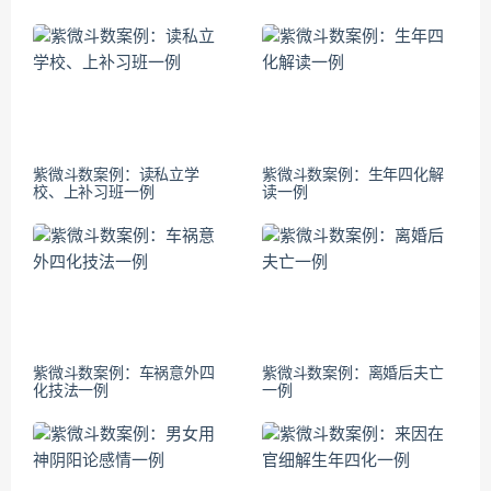
紫微斗数案例：读私立学
紫微斗数案例：生年四化解
校、上补习班一例
读一例
紫微斗数案例：车祸意外四
紫微斗数案例：离婚后夫亡
化技法一例
一例