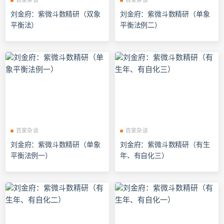
百家杂谈
百家杂谈
刘金府：紫微斗数精研（双象
刘金府：紫微斗数精研（单象
平衡法）
平衡法例二）
百家杂谈
百家杂谈
刘金府：紫微斗数精研（单象
刘金府：紫微斗数精研（有生
平衡法例一）
年、有自化三）