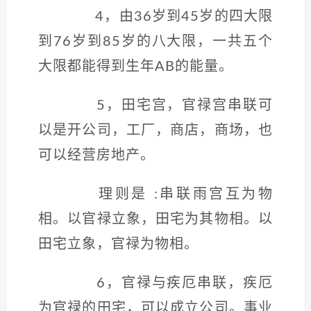
4，由36岁到45岁的四大限
到76岁到85岁的八大限，一共五个
大限都能得到生年AB的能量。
5，田宅宫，官禄宫串联可
以是开公司，工厂，商店，商场，也
可以经营房地产。
理则是 :串联雨宫互为物
相。以官禄立象，田宅为其物相。以
田宅立象，官禄为物相。
6，官禄与疾厄串联，疾厄
为官禄的田宅，可以成立公司。事业