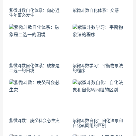
紫微斗数自化体系：向心遇
紫微斗数自化体系：交感
生年事必发生
紫微斗数自化体系：破象是
紫微斗数学习：平衡物象法
二选一的困境
的程序
紫微斗数：庚癸科会必生灾
紫微斗数自化：自化法象和
自化转同组的区别