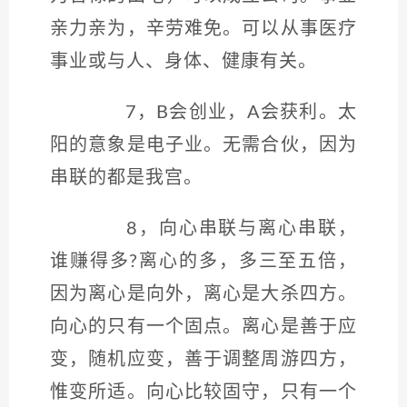
亲力亲为，辛劳难免。可以从事医疗
事业或与人、身体、健康有关。
7，B会创业，A会获利。太
阳的意象是电子业。无需合伙，因为
串联的都是我宫。
8，向心串联与离心串联，
谁赚得多?离心的多，多三至五倍，
因为离心是向外，离心是大杀四方。
向心的只有一个固点。离心是善于应
变，随机应变，善于调整周游四方，
惟变所适。向心比较固守，只有一个