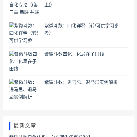
上)）
紫微斗数：四化详释（转!可供学习参
考）
紫微斗数四化：化忌在子田线
紫微斗数：进马忌、退马忌实例解析
最新文章