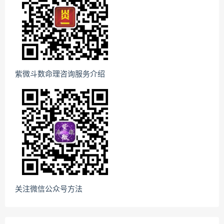
紫微斗数命理咨询服务介绍
关注微信公众号方法