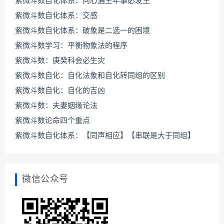
紫微斗数自化体系：向心遇生年事必发生
紫微斗数自化体系：交感
紫微斗数自化体系：破象是二选一的困境
紫微斗数学习：平衡物象法的程序
紫微斗数：庚癸科会必生灾
紫微斗数自化：自化法象和自化转同组的区别
紫微斗数自化：自化的吉凶
紫微斗数：夫妻姻缘论法
紫微斗数论命四个重点
紫微斗数自化体系：【同声相应】【串联是大于同组】
微信公众号