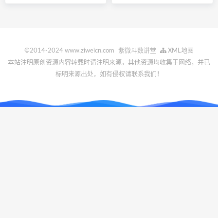
©2014-2024 www.ziweicn.com
紫微斗数讲堂
XML地图
本站注明原创资源内容转载时请注明来源，其他资源均收集于网络，并已
标明来源出处，如有侵权请联系我们！