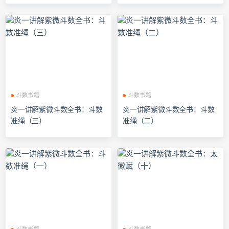
斗数书籍
斗数书籍
炎一讲解紫微斗数全书：斗数
炎一讲解紫微斗数全书：斗数
准绳（三）
准绳（二）