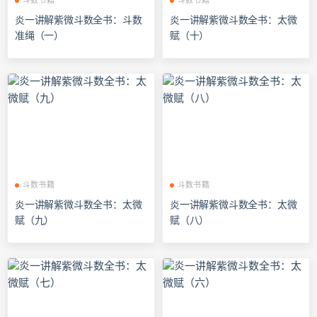
斗数书籍
斗数书籍
炎一讲解紫微斗数全书：斗数
炎一讲解紫微斗数全书：太微
准绳（一）
赋（十）
斗数书籍
斗数书籍
炎一讲解紫微斗数全书：太微
炎一讲解紫微斗数全书：太微
赋（九）
赋（八）